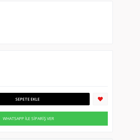
SEPETE EKLE
WHATSAPP İLE SİPARİŞ VER