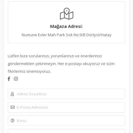
Mağaza Adresi:
Numune Evler Mah Park Sok No:9/B Dörtyol/Hatay
Lütfen bize sorularınızı, yorumlarınızı ve önerilerinizi
göndermekten çekinmeyin. Her e-postayı okuyoruz ve sizin
fikirleriniz önemsiyoruz.