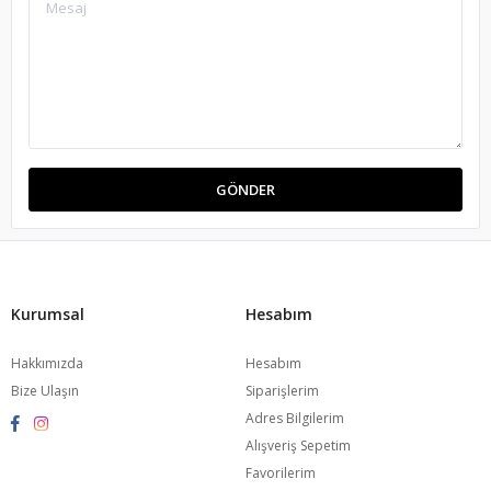
GÖNDER
Kurumsal
Hesabım
Hakkımızda
Hesabım
Bize Ulaşın
Siparişlerim
Adres Bilgilerim
Alışveriş Sepetim
Favorilerim