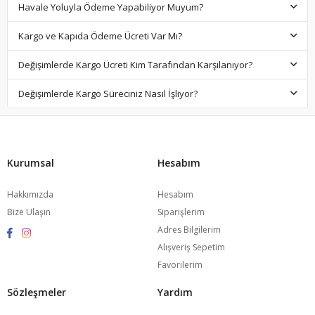
Havale Yoluyla Ödeme Yapabiliyor Muyum?
Kargo ve Kapıda Ödeme Ücreti Var Mı?
Değişimlerde Kargo Ücreti Kim Tarafından Karşılanıyor?
Değişimlerde Kargo Süreciniz Nasıl İşliyor?
Kurumsal
Hesabım
Hakkımızda
Hesabım
Bize Ulaşın
Siparişlerim
Adres Bilgilerim
Alışveriş Sepetim
Favorilerim
Sözleşmeler
Yardım