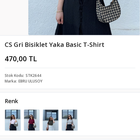
CS Gri Bisiklet Yaka Basic T-Shirt
470,00 TL
Stok Kodu
STK2644
Marka
EBRU ULUSOY
Renk