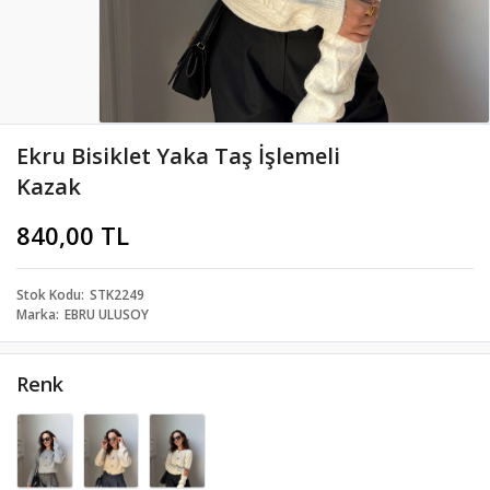
Ekru Bisiklet Yaka Taş İşlemeli
Kazak
840,00 TL
Stok Kodu
STK2249
Marka
EBRU ULUSOY
Renk