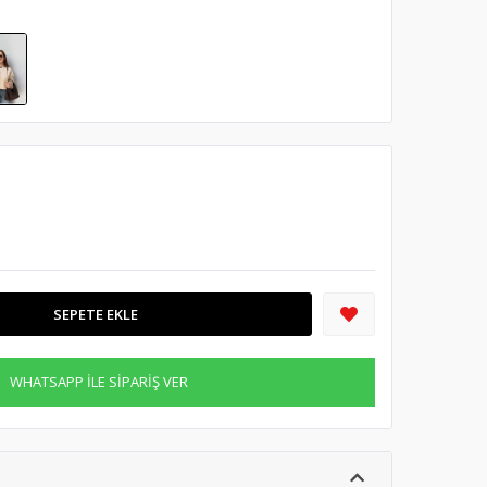
SEPETE EKLE
WHATSAPP İLE SİPARİŞ VER