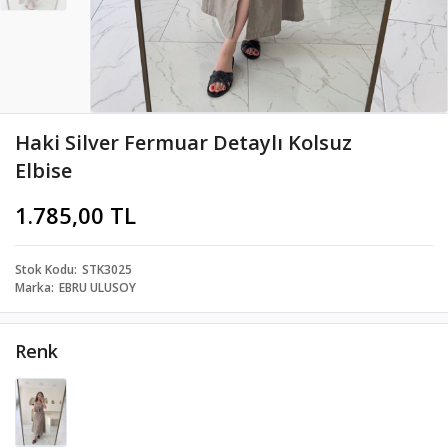
Haki Silver Fermuar Detaylı Kolsuz
Elbise
1.785,00 TL
Stok Kodu
STK3025
Marka
EBRU ULUSOY
Renk