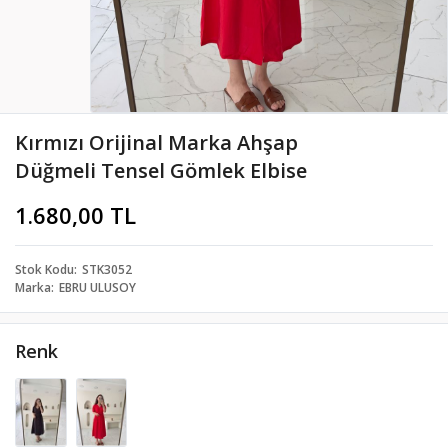
Kırmızı Orijinal Marka Ahşap
Düğmeli Tensel Gömlek Elbise
1.680,00 TL
Stok Kodu
STK3052
Marka
EBRU ULUSOY
Renk