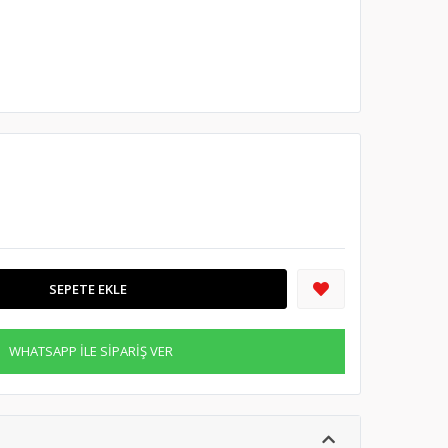
SEPETE EKLE
WHATSAPP İLE SİPARİŞ VER