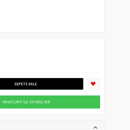
SEPETE EKLE
WHATSAPP İLE SİPARİŞ VER