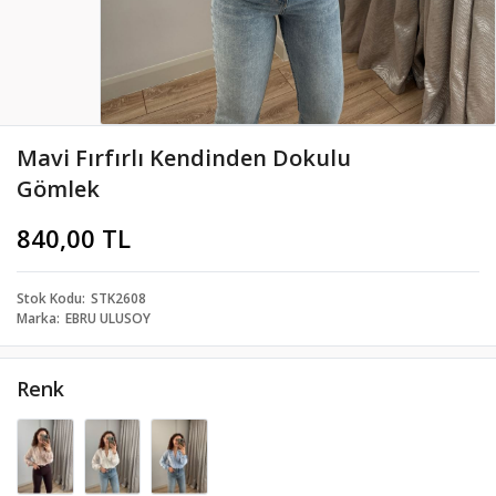
Mavi Fırfırlı Kendinden Dokulu
Gömlek
840,00 TL
Stok Kodu
STK2608
Marka
EBRU ULUSOY
Renk