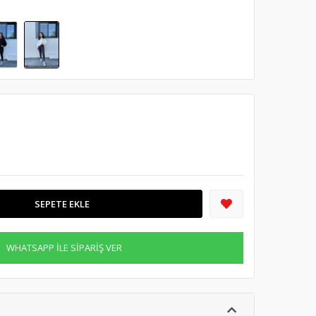
SEPETE EKLE
WHATSAPP İLE SİPARİŞ VER