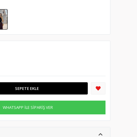
SEPETE EKLE
WHATSAPP İLE SİPARİŞ VER