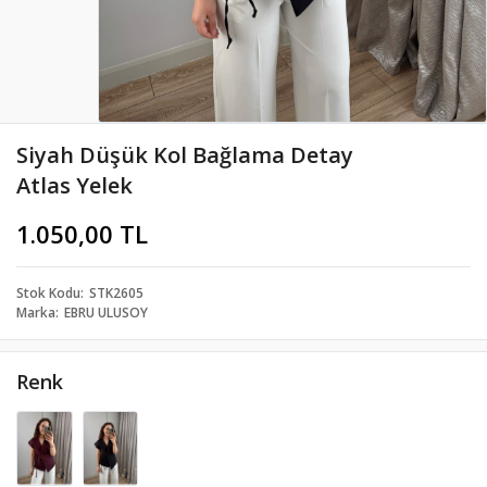
Siyah Düşük Kol Bağlama Detay
Atlas Yelek
1.050,00 TL
Stok Kodu
STK2605
Marka
EBRU ULUSOY
Renk