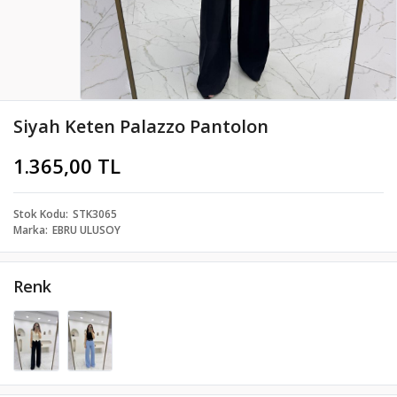
Siyah Keten Palazzo Pantolon
1.365,00 TL
Stok Kodu
STK3065
Marka
EBRU ULUSOY
Renk