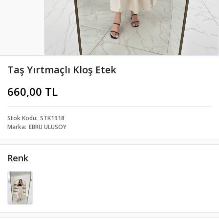
Taş Yırtmaçlı Kloş Etek
660,00 TL
Stok Kodu
STK1918
Marka
EBRU ULUSOY
Renk