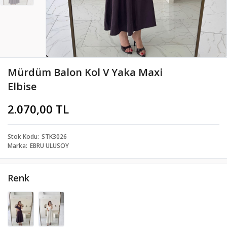
Mürdüm Balon Kol V Yaka Maxi
Elbise
2.070,00 TL
Stok Kodu
STK3026
Marka
EBRU ULUSOY
Renk