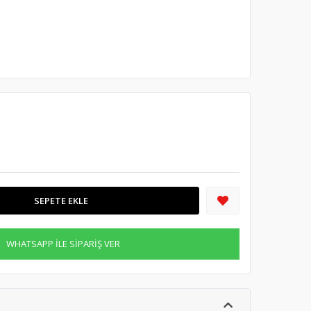
SEPETE EKLE
WHATSAPP İLE SİPARİŞ VER